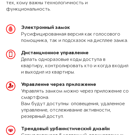
тех, кому важны технологичность и
функциональность.
Электронный замок
Русифицированная версия как голосового
помощника, так и подсказок на дисплее замка.
Дистанционное управление
Делать одноразовые коды доступа в
квартиру, контролировать кто и когда входил
и выходил из квартиры.
Управление через приложение
Управлять замком можно через приложение со
смартфона.
Вам будут доступны: оповещения, удаленное
управление, отслеживание активности,
резервный доступ.
Трендовый урбанистический дизайн