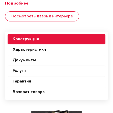
Подробнее
Посмотреть дверь в интерьере
Конструкция
Характеристики
Документы
Услуги
Гарантия
Возврат товара