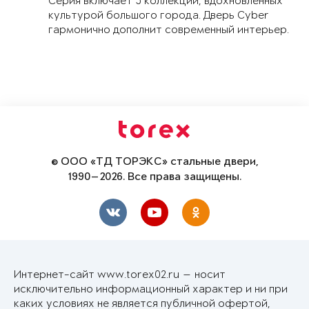
Серия включает 5 коллекций, вдохновленных
культурой большого города. Дверь Cyber
гармонично дополнит современный интерьер.
© ООО «ТД ТОРЭКС» стальные двери,
1990—2026. Все права защищены.
Интернет-сайт www.torex02.ru — носит
исключительно информационный характер и ни при
каких условиях не является публичной офертой,