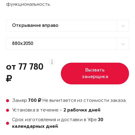
функциональность.
от 77 780
Вызвать
замерщика
Замер
Не вычитается из стоимости заказа.
700
Установка в течение -
2 рабочих дней
Срок изготовления и доставки в Уфе
30
.
календарных дней