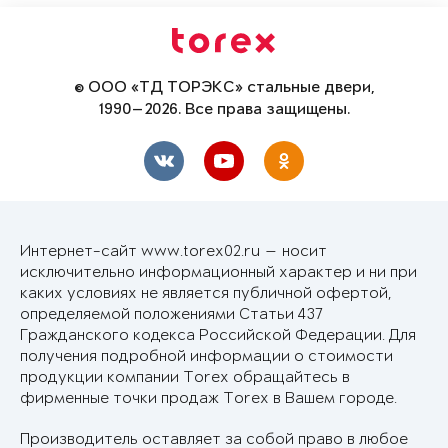
© ООО «ТД ТОРЭКС» стальные двери,
1990—2026. Все права защищены.
Интернет-сайт www.torex02.ru — носит
исключительно информационный характер и ни при
каких условиях не является публичной офертой,
определяемой положениями Статьи 437
Гражданского кодекса Российской Федерации. Для
получения подробной информации о стоимости
продукции компании Torex обращайтесь в
фирменные точки продаж Torex в Вашем городе.
Производитель оставляет за собой право в любое