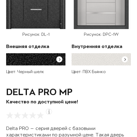
Рисунок: DL-1
Рисунок: DPC-1W
Внешняя отделка
Внутренняя отделка
Цвет: Черный шелк
Цвет: ПВХ Бьянко
DELTA PRO MP
Качество по доступной цене!
Delta PRO — серия дверей с базовыми
характеристиками по разумной цене. Такая дверь