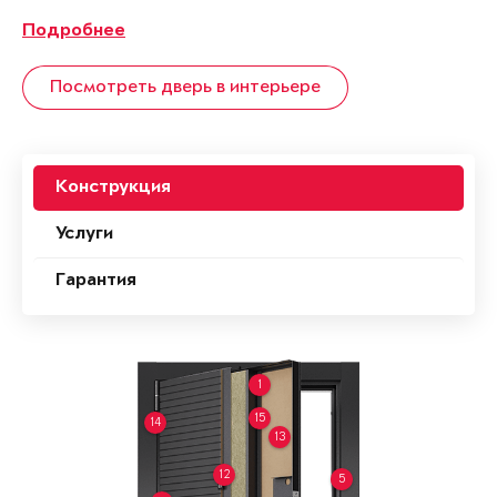
Подробнее
Посмотреть дверь в интерьере
Конструкция
Услуги
Гарантия
1
15
14
13
12
5