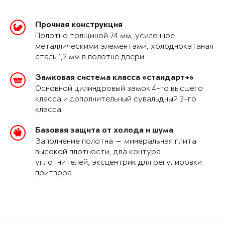
Прочная конструкция
Полотно толщиной 74 мм, усиленное
металлическими элементами, холоднокатаная
сталь 1,2 мм в полотне двери.
Замковая система класса «стандарт+»
Основной цилиндровый замок 4-го высшего
класса и дополнительный сувальдный 2-го
класса.
Базовая защита от холода и шума
Заполнение полотна — минеральная плита
высокой плотности, два контура
уплотнителей, эксцентрик для регулировки
притвора.