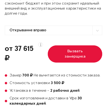
сэкономит бюджет и при этом сохранит идеальный
внешний вид и эксплуатационные характеристики на
долгие годы.
от 37 615
Вызвать
замерщика
Замер
Не вычитается из стоимости заказа.
700
Стоимость установки
3 500
Установка в течение -
2 рабочих дней
Срок изготовления и доставки в Уфе
30
.
календарных дней