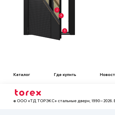
2
4
6
Каталог
Где купить
Новост
© ООО «ТД ТОРЭКС» стальные двери, 1990—2026. 