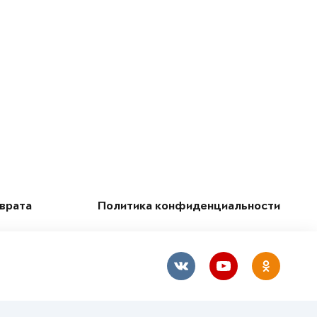
зврата
Политика конфиденциальности