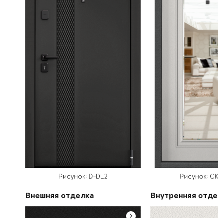
Рисунок: D-DL2
Рисунок: С
Внешняя отделка
Внутренняя отде