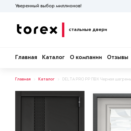
Уверенный выбор миллионов!
стальные двери
Главная
Каталог
О компании
Отзывы
Главная
Каталог
DELTA PRO PP ПВХ Черная шагрень