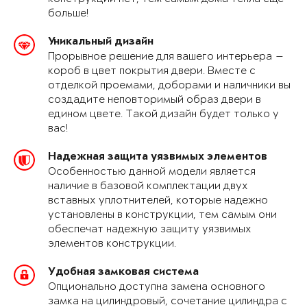
больше!
Уникальный дизайн
Прорывное решение для вашего интерьера —
короб в цвет покрытия двери. Вместе с
отделкой проемами, доборами и наличники вы
создадите неповторимый образ двери в
едином цвете. Такой дизайн будет только у
вас!
Надежная защита уязвимых элементов
Особенностью данной модели является
наличие в базовой комплектации двух
вставных уплотнителей, которые надежно
установлены в конструкции, тем самым они
обеспечат надежную защиту уязвимых
элементов конструкции.
Удобная замковая система
Опционально доступна замена основного
замка на цилиндровый, сочетание цилиндра с