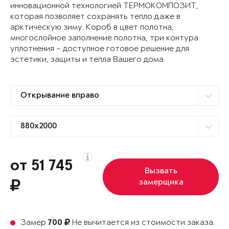
инновационной технологией ТЕРМОКОМПОЗИТ,
которая позволяет сохранять тепло даже в
арктическую зиму. Короб в цвет полотна,
многослойное заполнение полотна, три контура
уплотнения – доступное готовое решение для
эстетики, защиты и тепла Вашего дома.
от 51 745
Вызвать
замерщика
Замер
Не вычитается из стоимости заказа.
700