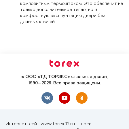
композитным термоштоком. Это обеспечит не
только дополнительное тепло, но и
комфортную эксплуатацию двери без
длинных ключей.
© ООО «ТД ТОРЭКС» стальные двери,
1990—2026. Все права защищены.
Интернет-сайт www.torex02.ru — носит