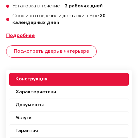
Установка в течение -
2 рабочих дней
Срок изготовления и доставки в Уфе
30
.
календарных дней
Подробнее
Посмотреть дверь в интерьере
Конструкция
Характеристики
Документы
Услуги
Гарантия