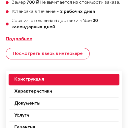
Замер
Не вычитается из стоимости заказа.
700
Установка в течение -
2 рабочих дней
Срок изготовления и доставки в Уфе
30
.
календарных дней
Подробнее
Посмотреть дверь в интерьере
Конструкция
Характеристики
Документы
Услуги
Гарантия