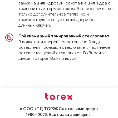
замка на цилиндровый, сочетание цилиндра с
композитным термоштоком. Это обеспечит не
только дополнительное тепло, но и
комфортную эксплуатацию двери без
длинных ключей.
Трёхкамерный тонированный стеклопакет
В коллекции дверей представлено 3 вида
остекления: большой стеклопакет, частичное
остекление, узкий стеклопакет. Выбирайте
дверь, которая Вам по вкусу.
© ООО «ТД ТОРЭКС» стальные двери,
1990—2026. Все права защищены.