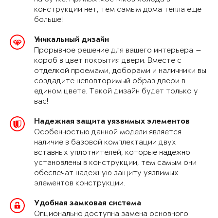
конструкции нет, тем самым дома тепла еще
больше!
Уникальный дизайн
Прорывное решение для вашего интерьера —
короб в цвет покрытия двери. Вместе с
отделкой проемами, доборами и наличники вы
создадите неповторимый образ двери в
едином цвете. Такой дизайн будет только у
вас!
Надежная защита уязвимых элементов
Особенностью данной модели является
наличие в базовой комплектации двух
вставных уплотнителей, которые надежно
установлены в конструкции, тем самым они
обеспечат надежную защиту уязвимых
элементов конструкции.
Удобная замковая система
Опционально доступна замена основного