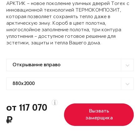
АРКТИК – новое поколение уличных дверей Torex с
инновационной технологией ТЕРМОКОМПОЗИТ,
которая позволяет сохранять тепло даже в
арктическую зиму. Короб в цвет полотна,
многослойное заполнение полотна, три контура
уплотнения – доступное готовое решение для
эстетики, защиты и тепла Вашего дома.
от 117 070
Вызвать
замерщика