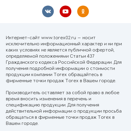
Интернет-сайт www.torex02.ru — носит
исключительно информационный характер и ни при
каких условиях не является публичной офертой,
определяемой положениями Статьи 437
Гражданского кодекса Российской Федерации. Для
получения подробной информации о стоимости
продукции компании Torex обращайтесь в
фирменные точки продаж Torex в Вашем городе.
Производитель оставляет за собой право в любое
время вносить изменения в перечень и
спецификацию продукции. Для получения
действительной информации о продукции просьба
обращаться в фирменные точки продаж Torex в
Вашем городе.