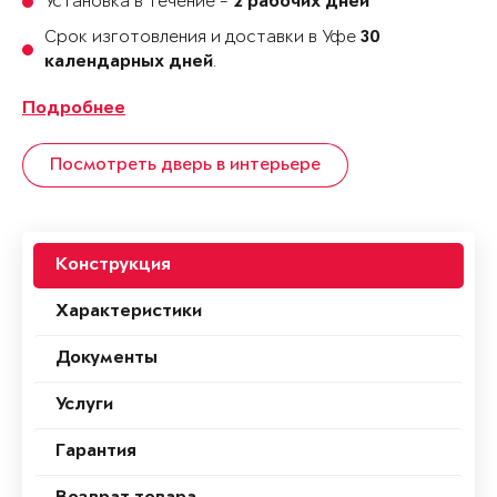
Установка в течение -
2 рабочих дней
Срок изготовления и доставки в Уфе
30
.
календарных дней
Подробнее
Посмотреть дверь в интерьере
Конструкция
Характеристики
Документы
Услуги
Гарантия