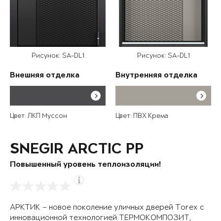
Рисунок: SA-DL1
Рисунок: SA-DL1
Внешняя отделка
Внутренняя отделка
Цвет: ЛКП Муссон
Цвет: ПВХ Крема
SNEGIR ARCTIC PP
Повышенный уровень теплоизоляции!
АРКТИК – новое поколение уличных дверей Torex с
инновационной технологией ТЕРМОКОМПОЗИТ,