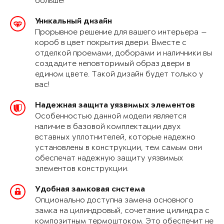
больше!
Уникальный дизайн
Прорывное решение для вашего интерьера —
короб в цвет покрытия двери. Вместе с
отделкой проемами, доборами и наличники вы
создадите неповторимый образ двери в
едином цвете. Такой дизайн будет только у
вас!
Надежная защита уязвимых элементов
Особенностью данной модели является
наличие в базовой комплектации двух
вставных уплотнителей, которые надежно
установлены в конструкции, тем самым они
обеспечат надежную защиту уязвимых
элементов конструкции.
Удобная замковая система
Опционально доступна замена основного
замка на цилиндровый, сочетание цилиндра с
композитным термоштоком. Это обеспечит не