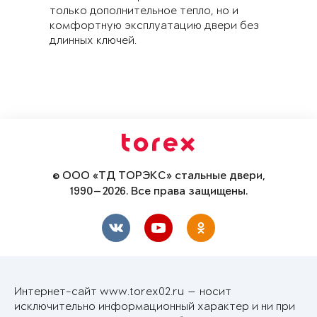
только дополнительное тепло, но и
комфортную эксплуатацию двери без
длинных ключей.
© ООО «ТД ТОРЭКС» стальные двери,
1990—2026. Все права защищены.
Интернет-сайт www.torex02.ru — носит
исключительно информационный характер и ни при