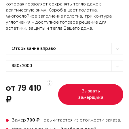
которая позволяет сохранять тепло даже в
арктическую зиму. Короб в цвет полотна,
многослойное заполнение полотна, три контура
уплотнения – доступное готовое решение для
эстетики, защиты и тепла Вашего дома.
от 79 410
Вызвать
замерщика
Замер
Не вычитается из стоимости заказа.
700