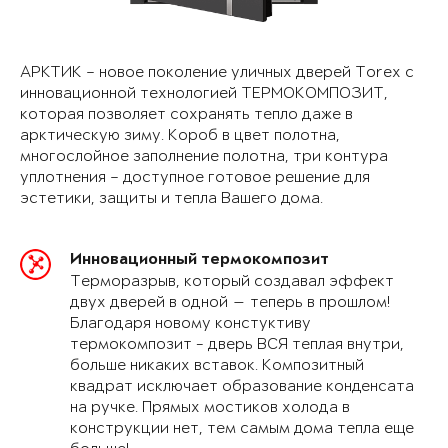
АРКТИК – новое поколение уличных дверей Torex с
инновационной технологией ТЕРМОКОМПОЗИТ,
которая позволяет сохранять тепло даже в
арктическую зиму. Короб в цвет полотна,
многослойное заполнение полотна, три контура
уплотнения – доступное готовое решение для
эстетики, защиты и тепла Вашего дома.
Инновационный термокомпозит
Терморазрыв, который создавал эффект
двух дверей в одной — теперь в прошлом!
Благодаря новому констуктиву
термокомпозит - дверь ВСЯ теплая внутри,
больше никаких вставок. Композитный
квадрат исключает образование конденсата
на ручке. Прямых мостиков холода в
конструкции нет, тем самым дома тепла еще