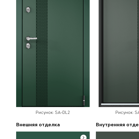
Рисунок: SA-DL2
Рисунок: S
Внешняя отделка
Внутренняя отде