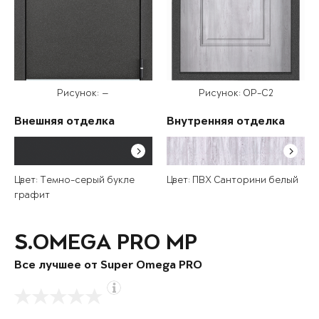
Рисунок: —
Рисунок: OP-C2
Внешняя отделка
Внутренняя отделка
Цвет: Темно-серый букле
Цвет: ПВХ Санторини белый
графит
S.OMEGA PRO MP
Все лучшее от Super Omega PRO