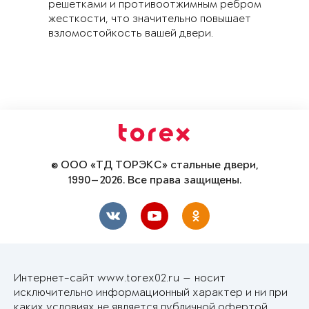
решетками и противоотжимным ребром
жесткости, что значительно повышает
взломостойкость вашей двери.
© ООО «ТД ТОРЭКС» стальные двери,
1990—2026. Все права защищены.
Интернет-сайт www.torex02.ru — носит
исключительно информационный характер и ни при
каких условиях не является публичной офертой,