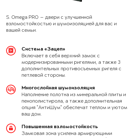
S. Omega PRO — двери с улучшенной
взломостойкостью и шумоизоляцией для вас и
вашей семьи.
Система «Зацеп»
Включает в себя верхний замок с
модернизированными ригелями, а также 3
дополнительных противосъемных ригеля с
петлевой стороны.
Многослойная шумоизоляция
Наполнение полотна из минеральной плиты и
пенополистирола, а также дополнительная
опция "АнтиШум" обеспечат теплом и уютом
ваш дом.
Повышенная взломостойкость
Замковая зона усилена армирующими