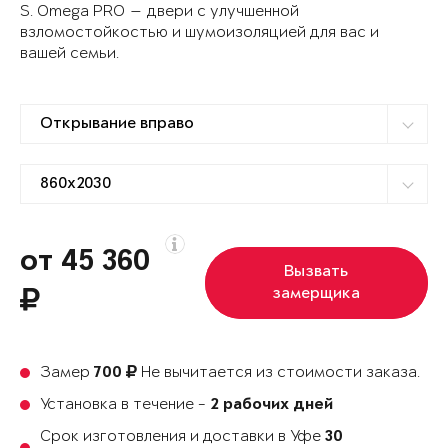
S. Omega PRO — двери с улучшенной
взломостойкостью и шумоизоляцией для вас и
вашей семьи.
от 45 360
Вызвать
замерщика
Замер
Не вычитается из стоимости заказа.
700
Установка в течение -
2 рабочих дней
Срок изготовления и доставки в Уфе
30