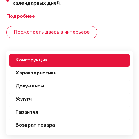
.
календарных дней
Подробнее
Посмотреть дверь в интерьере
Конструкция
Характеристики
Документы
Услуги
Гарантия
Возврат товара