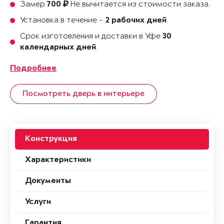
Замер
Не вычитается из стоимости заказа.
700
Установка в течение -
2 рабочих дней
Срок изготовления и доставки в Уфе
30
.
календарных дней
Подробнее
Посмотреть дверь в интерьере
Конструкция
Характеристики
Документы
Услуги
Гарантия