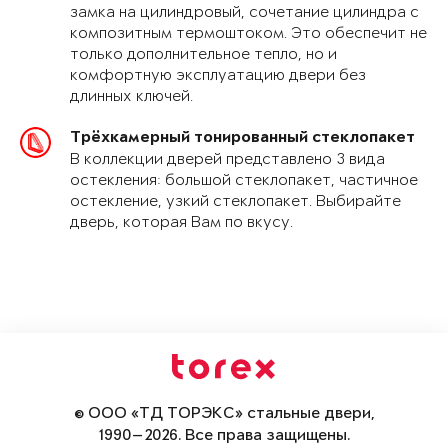
замка на цилиндровый, сочетание цилиндра с
композитным термоштоком. Это обеспечит не
только дополнительное тепло, но и
комфортную эксплуатацию двери без
длинных ключей.
Трёхкамерный тонированный стеклопакет
В коллекции дверей представлено 3 вида
остекления: большой стеклопакет, частичное
остекление, узкий стеклопакет. Выбирайте
дверь, которая Вам по вкусу.
© ООО «ТД ТОРЭКС» стальные двери,
1990—2026. Все права защищены.