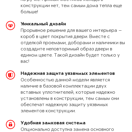
конструкции нет, тем самым дома тепла еще
больше!
Уникальный дизайн
Прорывное решение для вашего интерьера —
короб в цвет покрытия двери. Вместе с
отделкой проемами, доборами и наличники вы
создадите неповторимый образ двери в
едином цвете. Такой дизайн будет только у
вас!
Надежная защита уязвимых элементов
Особенностью данной модели является
наличие в базовой комплектации двух
вставных уплотнителей, которые надежно
установлены в конструкции, тем самым они
обеспечат надежную защиту уязвимых
элементов конструкции.
Удобная замковая система
Опционально доступна замена основного