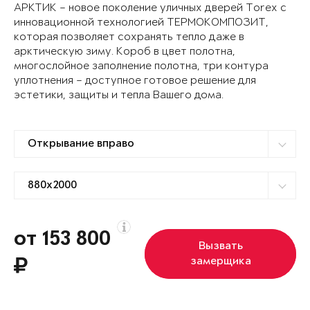
АРКТИК – новое поколение уличных дверей Torex с
инновационной технологией ТЕРМОКОМПОЗИТ,
которая позволяет сохранять тепло даже в
арктическую зиму. Короб в цвет полотна,
многослойное заполнение полотна, три контура
уплотнения – доступное готовое решение для
эстетики, защиты и тепла Вашего дома.
от 153 800
Вызвать
замерщика