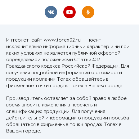
Интернет-сайт www.torex02.ru — носит
исключительно информационный характер и ни при
каких условиях не является публичной офертой,
определяемой положениями Статьи 437
Гражданского кодекса Российской Федерации. Для
получения подробной информации о стоимости
продукции компании Torex обращайтесь в
фирменные точки продаж Torex в Вашем городе.
Производитель оставляет за собой право в любое
время вносить изменения в перечень и
спецификацию продукции. Для получения
действительной информации о продукции просьба
обращаться в фирменные точки продаж Torex в
Вашем городе.