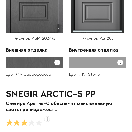
Рисунок: ASM-202/R2
Рисунок: AS-202
Внешняя отделка
Внутренняя отделка
Цвет: ФМ Серое дерево
Цвет: ЛКП Stone
SNEGIR ARCTIC-S PP
Снегирь Арктик-С обеспечит максимальную
светопроницаемость