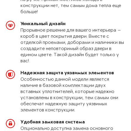
конструкции нет, тем самым дома тепла еще
больше!
Уникальный дизайн
Прорывное решение для вашего интерьера —
короб в цвет покрытия двери. Вместе с
отделкой проемами, доборами и наличники вы
создадите неповторимый образ двери в
едином цвете. Такой дизайн будет только у
вас!
Надежная защита уязвимых элементов
Особенностью данной модели является
наличие в базовой комплектации двух
вставных уплотнителей, которые надежно
установлены в конструкции, тем самым они
обеспечат надежную защиту уязвимых
элементов конструкции.
Удобная замковая система
Опционально доступна замена основного