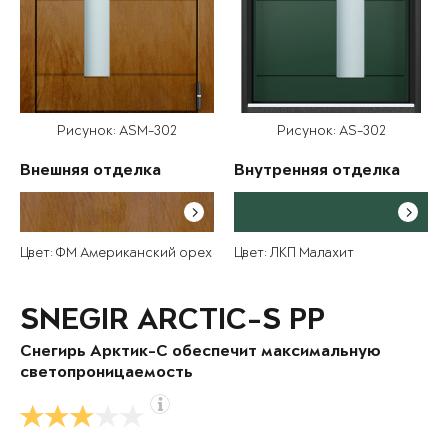
Рисунок: ASM-302
Рисунок: AS-302
Внешняя отделка
Внутренняя отделка
Цвет: ФМ Американский орех
Цвет: ЛКП Малахит
SNEGIR ARCTIC-S PP
Снегирь Арктик-С обеспечит максимальную
светопроницаемость