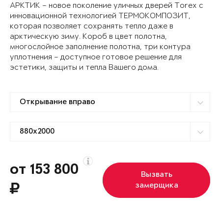
АРКТИК – новое поколение уличных дверей Torex с
инновационной технологией ТЕРМОКОМПОЗИТ,
которая позволяет сохранять тепло даже в
арктическую зиму. Короб в цвет полотна,
многослойное заполнение полотна, три контура
уплотнения – доступное готовое решение для
эстетики, защиты и тепла Вашего дома.
от 153 800
Вызвать
замерщика