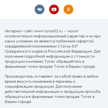
Интернет-сайт www.torex02.ru — носит
исключительно информационный характер и ни при
каких условиях не является публичной офертой,
определяемой положениями Статьи 437
Гражданского кодекса Российской Федерации. Для
получения подробной информации о стоимости
продукции компании Torex обращайтесь в
фирменные точки продаж Torex в Вашем городе.
Производитель оставляет за собой право в любое
время вносить изменения в перечень и
спецификацию продукции. Для получения
действительной информации о продукции просьба
обращаться в фирменные точки продаж Torex в
Вашем городе.