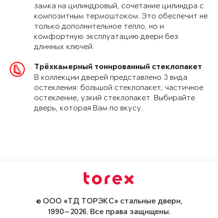
замка на цилиндровый, сочетание цилиндра с
композитным термоштоком. Это обеспечит не
только дополнительное тепло, но и
комфортную эксплуатацию двери без
длинных ключей.
Трёхкамерный тонированный стеклопакет
В коллекции дверей представлено 3 вида
остекления: большой стеклопакет, частичное
остекление, узкий стеклопакет. Выбирайте
дверь, которая Вам по вкусу.
© ООО «ТД ТОРЭКС» стальные двери,
1990—2026. Все права защищены.