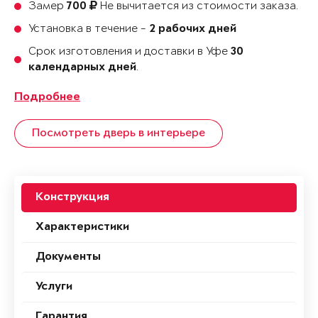
Замер
Не вычитается из стоимости заказа.
700
Установка в течение -
2 рабочих дней
Срок изготовления и доставки в Уфе
30
.
календарных дней
Подробнее
Посмотреть дверь в интерьере
Конструкция
Характеристики
Документы
Услуги
Гарантия