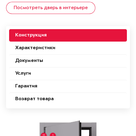
Посмотреть дверь в интерьере
Конструкция
Характеристики
Документы
Услуги
Гарантия
Возврат товара
11
1