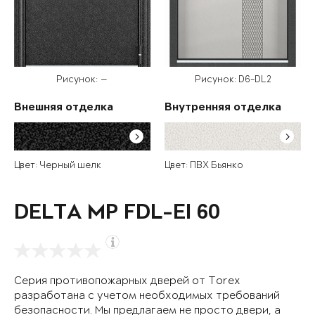
Рисунок: —
Рисунок: D6-DL2
Внешняя отделка
Внутренняя отделка
Цвет: Черный шелк
Цвет: ПВХ Бьянко
DELTA MP FDL-EI 60
Серия противопожарных дверей от Torex
разработана с учетом необходимых требований
безопасности. Мы предлагаем не просто двери, а