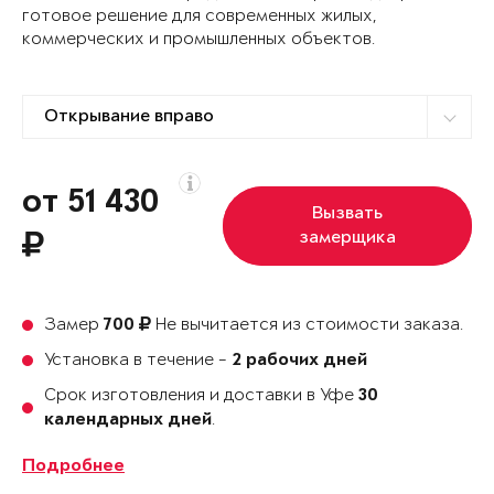
готовое решение для современных жилых,
коммерческих и промышленных объектов.
от 51 430
Вызвать
замерщика
Замер
Не вычитается из стоимости заказа.
700
Установка в течение -
2 рабочих дней
Срок изготовления и доставки в Уфе
30
.
календарных дней
Подробнее