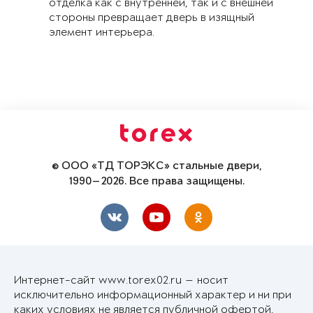
отделка как с внутренней, так и с внешней
стороны превращает дверь в изящный
элемент интерьера.
© ООО «ТД ТОРЭКС» стальные двери,
1990—2026. Все права защищены.
Интернет-сайт www.torex02.ru — носит
исключительно информационный характер и ни при
каких условиях не является публичной офертой,