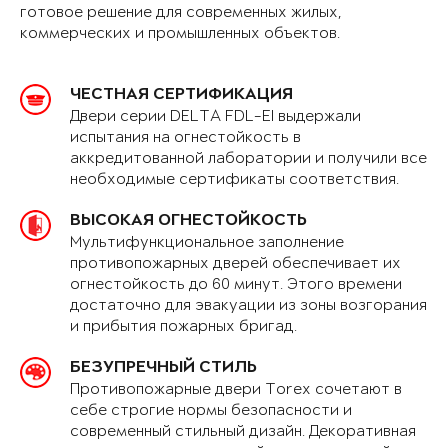
готовое решение для современных жилых,
коммерческих и промышленных объектов.
ЧЕСТНАЯ СЕРТИФИКАЦИЯ
Двери серии DELTA FDL-EI выдержали
испытания на огнестойкость в
аккредитованной лаборатории и получили все
необходимые сертификаты соответствия.
ВЫСОКАЯ ОГНЕСТОЙКОСТЬ
Мультифункциональное заполнение
противопожарных дверей обеспечивает их
огнестойкость до 60 минут. Этого времени
достаточно для эвакуации из зоны возгорания
и прибытия пожарных бригад.
БЕЗУПРЕЧНЫЙ СТИЛЬ
Противопожарные двери Torex сочетают в
себе строгие нормы безопасности и
современный стильный дизайн. Декоративная