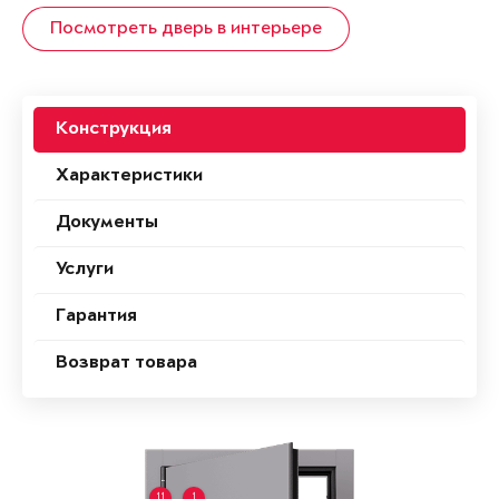
Посмотреть дверь в интерьере
Конструкция
Характеристики
Документы
Услуги
Гарантия
Возврат товара
11
1