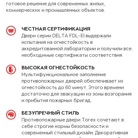
готовое решение для современных жилых,
коммерческих и промышленных объектов.
ЧЕСТНАЯ СЕРТИФИКАЦИЯ
Двери серии DELTA FDL-EI выдержали
испытания на огнестойкость в
аккредитованной лаборатории и получили все
необходимые сертификаты соответствия.
ВЫСОКАЯ ОГНЕСТОЙКОСТЬ
Мультифункциональное заполнение
противопожарных дверей обеспечивает их
огнестойкость до 60 минут. Этого времени
достаточно для эвакуации из зоны возгорания
и прибытия пожарных бригад.
БЕЗУПРЕЧНЫЙ СТИЛЬ
Противопожарные двери Torex сочетают в
себе строгие нормы безопасности и
современный стильный дизайн. Декоративная