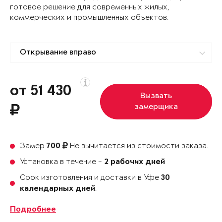
готовое решение для современных жилых,
коммерческих и промышленных объектов.
от 51 430
Вызвать
замерщика
Замер
Не вычитается из стоимости заказа.
700
Установка в течение -
2 рабочих дней
Срок изготовления и доставки в Уфе
30
.
календарных дней
Подробнее