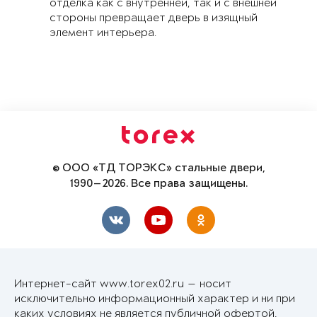
отделка как с внутренней, так и с внешней
стороны превращает дверь в изящный
элемент интерьера.
© ООО «ТД ТОРЭКС» стальные двери,
1990—2026. Все права защищены.
Интернет-сайт www.torex02.ru — носит
исключительно информационный характер и ни при
каких условиях не является публичной офертой,