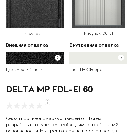
Рисунок: —
Рисунок: D6-L1
Внешняя отделка
Внутренняя отделка
Цвет: Черный шелк
Цвет: ПВХ Ферро
DELTA MP FDL-EI 60
Серия противопожарных дверей от Torex
разработана с учетом необходимых требований
безопасности. Мы предлагаем не просто двери, а