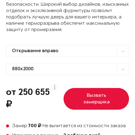
безопасности. Широкий выбор дизайнов, изысканных
отделок и эксклюзивной фурнитуры позволит
подобрать лучшую дверь для вашего интерьера, а
наличие терморазрыва обеспечит максимальную
защиту от промерзания.
от 250 655
Вызвать
замерщика
Замер
Не вычитается из стоимости заказа.
700