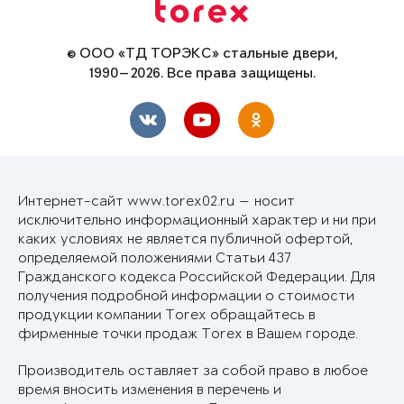
© ООО «ТД ТОРЭКС» стальные двери,
1990—2026. Все права защищены.
Интернет-сайт www.torex02.ru — носит
исключительно информационный характер и ни при
каких условиях не является публичной офертой,
определяемой положениями Статьи 437
Гражданского кодекса Российской Федерации. Для
получения подробной информации о стоимости
продукции компании Torex обращайтесь в
фирменные точки продаж Torex в Вашем городе.
Производитель оставляет за собой право в любое
время вносить изменения в перечень и