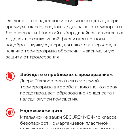
Diamond – это надежные и стильные входные двери
премиум-класса, созданные для вашего комфорта и
безопасности. Широкий выбор дизайнов, изысканных
отделок и эксклюзивной фурнитуры позволит
подобрать лучшую дверь для вашего интерьера, а
наличие терморазрыва обеспечит максимальную
защиту от промерзания.
Забудьте о проблемах с промерзанием
Двери Diamond оснащены системой
терморазрыва в коробе и полотне, которая
предотвращает образование конденсата и
наледи внутри помещения.
Надежная защита
Итальянские замки SECUREMME 4-го класса
безопасности с марганцевой пластиной и