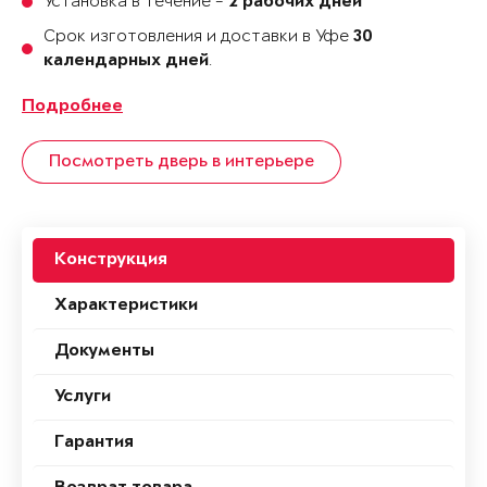
Установка в течение -
2 рабочих дней
Срок изготовления и доставки в Уфе
30
.
календарных дней
Подробнее
Посмотреть дверь в интерьере
Конструкция
Характеристики
Документы
Услуги
Гарантия