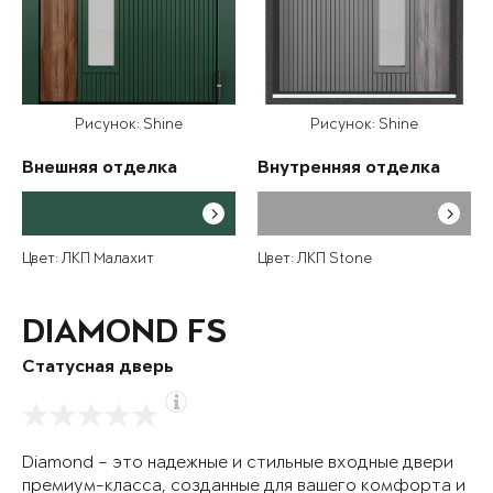
Рисунок: Shine
Рисунок: Shine
Внешняя отделка
Внутренняя отделка
Цвет: ЛКП Малахит
Цвет: ЛКП Stone
DIAMOND FS
Статусная дверь
Diamond – это надежные и стильные входные двери
премиум-класса, созданные для вашего комфорта и