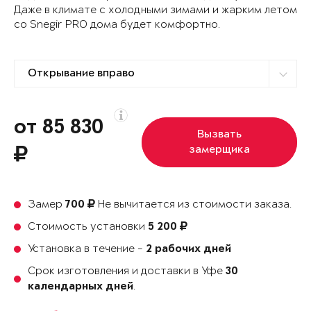
Даже в климате с холодными зимами и жарким летом
со Snegir PRO дома будет комфортно.
от 85 830
Вызвать
замерщика
Замер
Не вычитается из стоимости заказа.
700
Стоимость установки
5 200
Установка в течение -
2 рабочих дней
Срок изготовления и доставки в Уфе
30
.
календарных дней