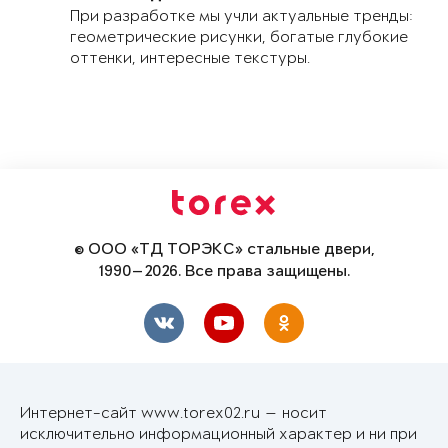
При разработке мы учли актуальные тренды:
геометрические рисунки, богатые глубокие
оттенки, интересные текстуры.
© ООО «ТД ТОРЭКС» стальные двери,
1990—2026. Все права защищены.
Интернет-сайт www.torex02.ru — носит
исключительно информационный характер и ни при