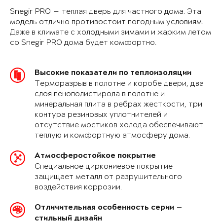
Snegir PRO — теплая дверь для частного дома. Эта
модель отлично противостоит погодным условиям.
Даже в климате с холодными зимами и жарким летом
со Snegir PRO дома будет комфортно.
Высокие показатели по теплоизоляции
Терморазрыв в полотне и коробе двери, два
слоя пенополистирола в полотне и
минеральная плита в ребрах жесткости, три
контура резиновых уплотнителей и
отсутствие мостиков холода обеспечивают
теплую и комфортную атмосферу дома.
Атмосферостойкое покрытие
Специальное циркониевое покрытие
защищает металл от разрушительного
воздействия коррозии.
Отличительная особенность серии —
стильный дизайн