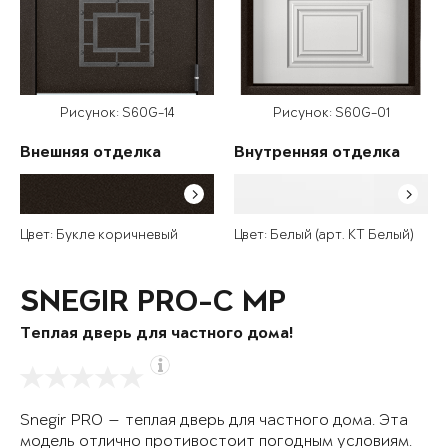
Рисунок: S60G-14
Рисунок: S60G-01
Внешняя отделка
Внутренняя отделка
Цвет: Букле коричневый
Цвет: Белый (арт. КТ Белый)
SNEGIR PRO-C MP
Теплая дверь для частного дома!
Snegir PRO — теплая дверь для частного дома. Эта
модель отлично противостоит погодным условиям.