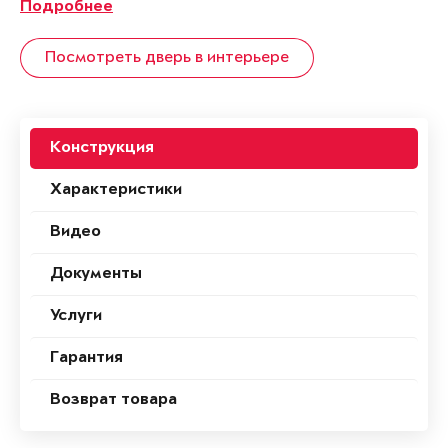
Подробнее
Посмотреть дверь в интерьере
Конструкция
Характеристики
Видео
Документы
Услуги
Гарантия
Возврат товара