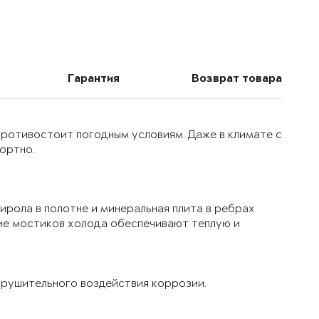
Гарантия
Возврат товара
 противостоит погодным условиям. Даже в климате с
ортно.
ирола в полотне и минеральная плита в ребрах
ие мостиков холода обеспечивают теплую и
рушительного воздействия коррозии.