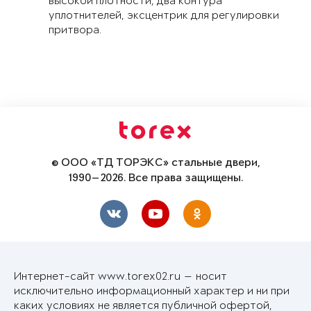
высокой плотности, два контура
уплотнителей, эксцентрик для регулировки
притвора.
© ООО «ТД ТОРЭКС» стальные двери,
1990—2026. Все права защищены.
Интернет-сайт www.torex02.ru — носит
исключительно информационный характер и ни при
каких условиях не является публичной офертой,