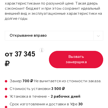
характеристиками по разумной цене. Такая дверь
сэкономит бюджет и при этом сохранит идеальный
внешний вид и эксплуатационные характеристики на
долгие годы.
от 37 345
Вызвать
замерщика
Замер
Не вычитается из стоимости заказа.
700
Стоимость установки
3 500
Установка в течение -
2 рабочих дней
Срок изготовления и доставки в Уфе
30