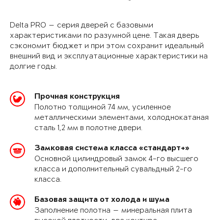
Delta PRO — серия дверей с базовыми
характеристиками по разумной цене. Такая дверь
сэкономит бюджет и при этом сохранит идеальный
внешний вид и эксплуатационные характеристики на
долгие годы.
Прочная конструкция
Полотно толщиной 74 мм, усиленное
металлическими элементами, холоднокатаная
сталь 1,2 мм в полотне двери.
Замковая система класса «стандарт+»
Основной цилиндровый замок 4-го высшего
класса и дополнительный сувальдный 2-го
класса.
Базовая защита от холода и шума
Заполнение полотна — минеральная плита