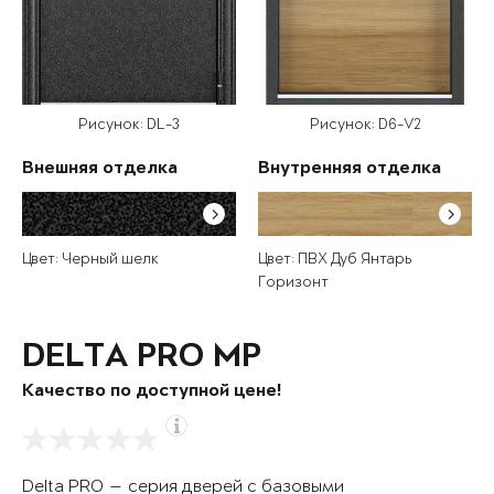
Рисунок: DL-3
Рисунок: D6-V2
Внешняя отделка
Внутренняя отделка
Цвет: Черный шелк
Цвет: ПВХ Дуб Янтарь
Горизонт
DELTA PRO MP
Качество по доступной цене!
Delta PRO — серия дверей с базовыми