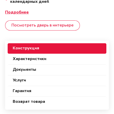
.
календарных дней
Подробнее
Посмотреть дверь в интерьере
Конструкция
Характеристики
Документы
Услуги
Гарантия
Возврат товара