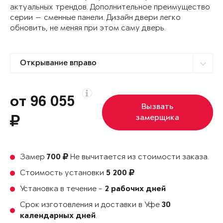
актуальных трендов. Дополнительное преимущество
серии — сменные панели. Дизайн двери легко
обновить, не меняя при этом саму дверь.
от 96 055
Вызвать
замерщика
Замер
Не вычитается из стоимости заказа.
700
Стоимость установки
5 200
Установка в течение -
2 рабочих дней
Срок изготовления и доставки в Уфе
30
.
календарных дней