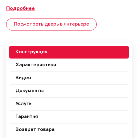
Подробнее
Посмотреть дверь в интерьере
Конструкция
Характеристики
Видео
Документы
Услуги
Гарантия
Возврат товара