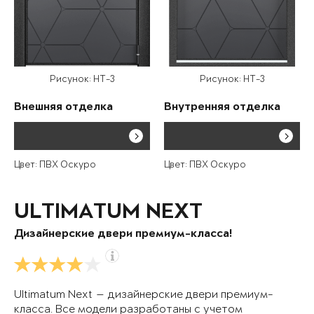
Рисунок: HT-3
Рисунок: HT-3
Внешняя отделка
Внутренняя отделка
Цвет: ПВХ Оскуро
Цвет: ПВХ Оскуро
ULTIMATUM NEXT
Дизайнерские двери премиум-класса!
Ultimatum Next — дизайнерские двери премиум-
класса. Все модели разработаны с учетом