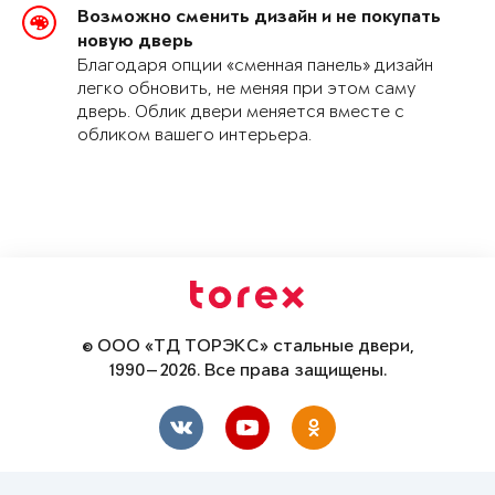
Возможно сменить дизайн и не покупать
новую дверь
Благодаря опции «сменная панель» дизайн
легко обновить, не меняя при этом саму
дверь. Облик двери меняется вместе с
обликом вашего интерьера.
© ООО «ТД ТОРЭКС» стальные двери,
1990—2026. Все права защищены.