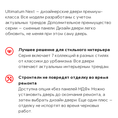
Ultimatum Next — дизайнерские двери премиум-
класса. Все модели разработаны с учетом
актуальных трендов. Дополнительное преимущество
серии — сменные панели. Дизайн двери легко
обновить, не меняя при этом саму дверь.
Лучшее решение для стильного интерьера
Серия включает 7 коллекций в разных стилях
от классики до урбанизма. Все двери
отвечают актуальным интерьерным трендам.
Строители не повредят отделку во время
ремонта
Доступна опция «без панелей МДФ». Можно
установить дверь до окончания ремонта, а
затем выбрать дизайн двери. Еще один плюс —
отделку не испортят во время черновых
работ.