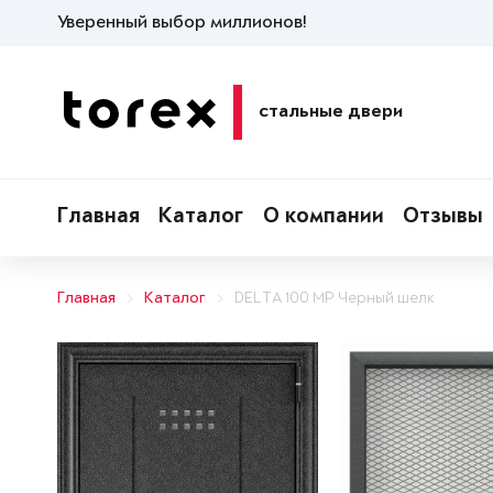
Уверенный выбор миллионов!
стальные двери
Главная
Каталог
О компании
Отзывы
Главная
Каталог
DELTA 100 MP Черный шелк