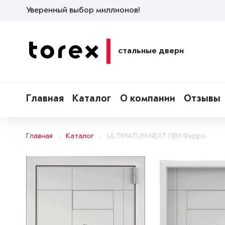
Уверенный выбор миллионов!
стальные двери
Главная
Каталог
О компании
Отзывы
Главная
Каталог
ULTIMATUM NEXT ПВХ Ферро