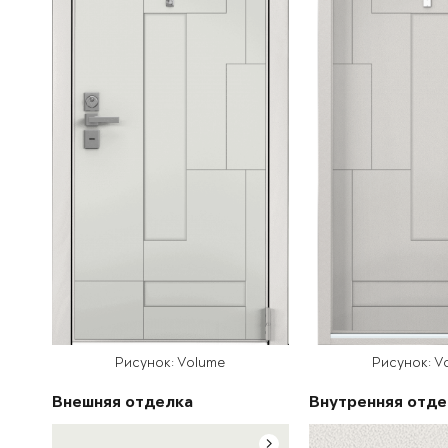
Рисунок: Volume
Рисунок: V
Внешняя отделка
Внутренняя отде