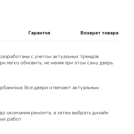
Гарантия
Возврат товара
 разработаны с учетом актуальных трендов.
и легко обновить, не меняя при этом саму дверь.
 урбанизма. Все двери отвечают актуальным
до окончания ремонта, а затем выбрать дизайн
вых работ.