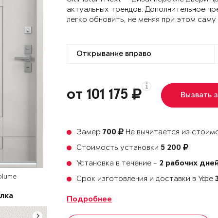
актуальных трендов. Дополнительное пр
легко обновить, не меняя при этом саму
от 101 175
Вызвать 
Замер
Не вычитается из стоимо
700
Стоимость установки
5 200
Установка в течение -
2 рабочих дне
olume
Срок изготовления и доставки в Уфе
лка
Подробнее