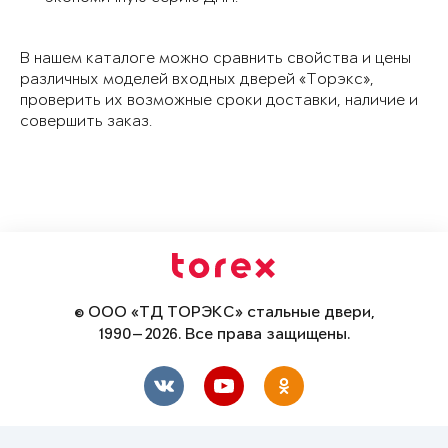
В нашем каталоге можно сравнить свойства и цены
различных моделей входных дверей «Торэкс»,
проверить их возможные сроки доставки, наличие и
совершить заказ.
© ООО «ТД ТОРЭКС» стальные двери,
1990—2026. Все права защищены.