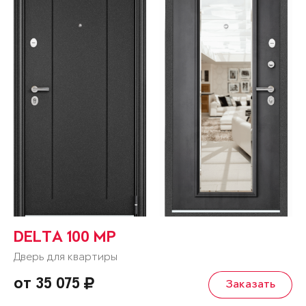
DELTA 100 MP
Дверь для квартиры
от 35 075
Заказать