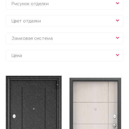
Рисунок отделки
Цвет отделки
Замковая система
Цена