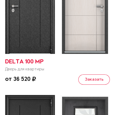
DELTA 100 MP
Дверь для квартиры
от 36 520
Заказать