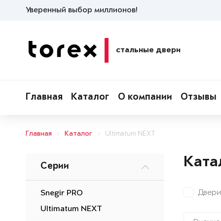
Уверенный выбор миллионов!
стальные двери
Главная
Каталог
О компании
Отзывы
Главная
Каталог
Ultimatum NEXT
Ката
Серии
Двери
Snegir PRO
Ultimatum NEXT