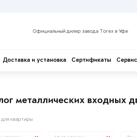
Официальный дилер завода Torex в Уфе
Доставка и установка
Сертификаты
Сервис
лог металлических входных д
 для квартиры