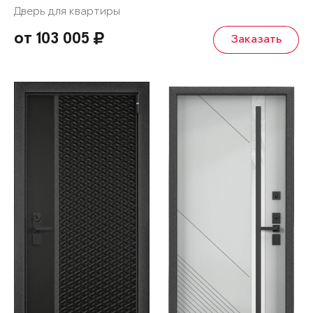
Дверь для квартиры
от 103 005
Заказать