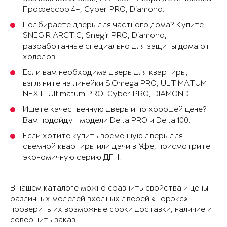
Профессор 4+, Cyber PRO, Diamond.
Подбираете дверь для частного дома? Купите
SNEGIR ARCTIC, Snegir PRO, Diamond,
разработанные специально для защиты дома от
холодов.
Если вам необходима дверь для квартиры,
взгляните на линейки S.Omega PRO, ULTIMATUM
NEXT, Ultimatum PRO, Cyber PRO, DIAMOND
Ищете качественную дверь и по хорошей цене?
Вам подойдут модели Delta PRO и Delta 100.
Если хотите купить временную дверь для
съемной квартиры или дачи в Уфе, присмотрите
экономичную серию ДПН.
В нашем каталоге можно сравнить свойства и цены
различных моделей входных дверей «Торэкс»,
проверить их возможные сроки доставки, наличие и
совершить заказ.