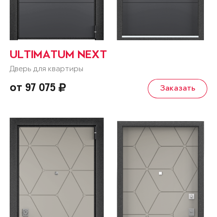
ULTIMATUM NEXT
Дверь для квартиры
от 97 075
Заказать