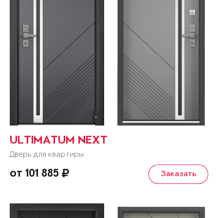
ULTIMATUM NEXT
Дверь для квартиры
от 101 885
Заказать