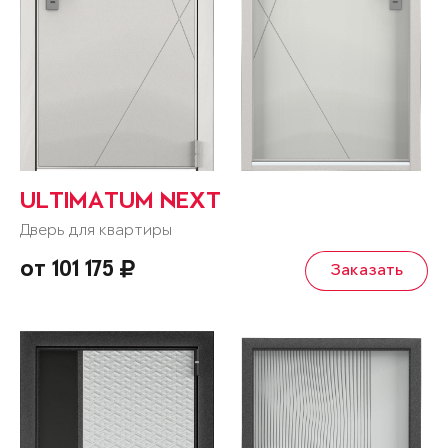
ULTIMATUM NEXT
Дверь для квартиры
от 101 175
Заказать