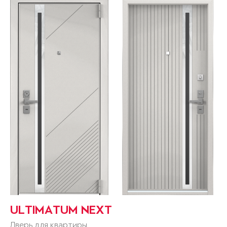
ULTIMATUM NEXT
Дверь для квартиры