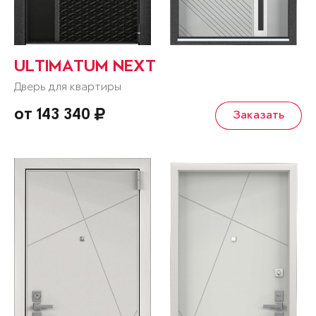
ULTIMATUM NEXT
Дверь для квартиры
от 143 340
Заказать