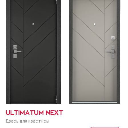
ULTIMATUM NEXT
Дверь для квартиры