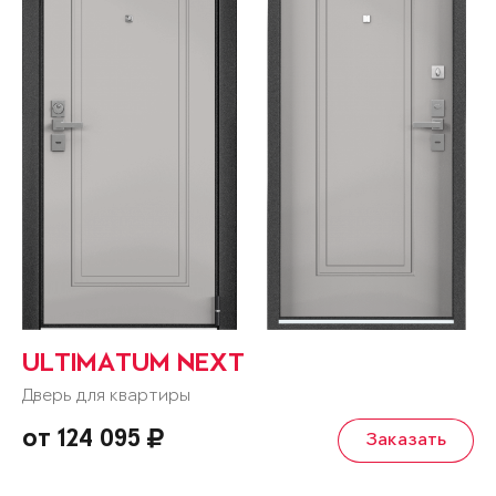
ULTIMATUM NEXT
Дверь для квартиры
от 124 095
Заказать