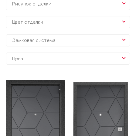
Рисунок отделки
Цвет отделки
Замковая система
Цена