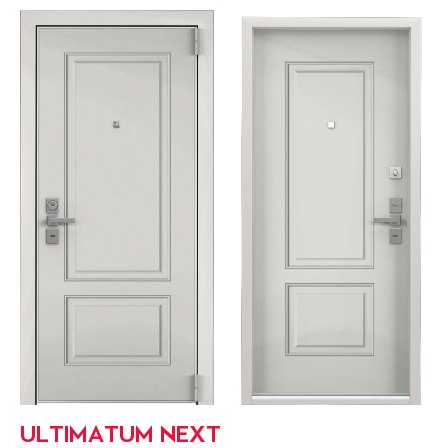
ULTIMATUM NEXT