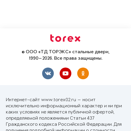
© ООО «ТД ТОРЭКС» стальные двери,
1990—2026. Все права защищены.
Интернет-сайт www.torex02.ru — носит
исключительно информационный характер и ни при
каких условиях не является публичной офертой,
определяемой положениями Статьи 437
Гражданского кодекса Российской Федерации. Для
получения подробной информации о стоимости