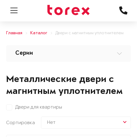
Главная
Каталог
Двери с магнитным уплотнителем
Серии
Металлические двери с
магнитным уплотнителем
Двери для квартиры
Нет
Сортировка