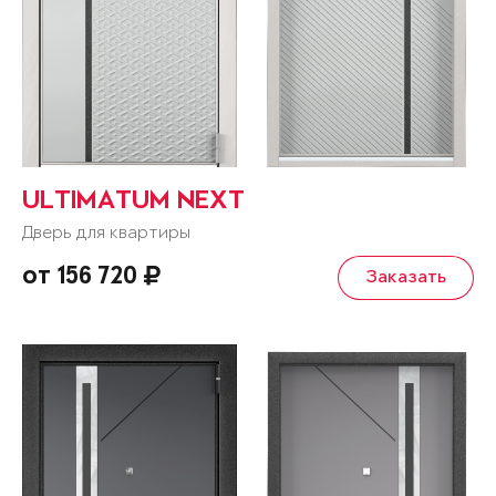
ULTIMATUM NEXT
Дверь для квартиры
от 156 720
Заказать