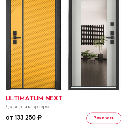
ULTIMATUM NEXT
Дверь для квартиры
от 133 250
Заказать