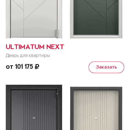
ULTIMATUM NEXT
Дверь для квартиры
от 101 175
Заказать