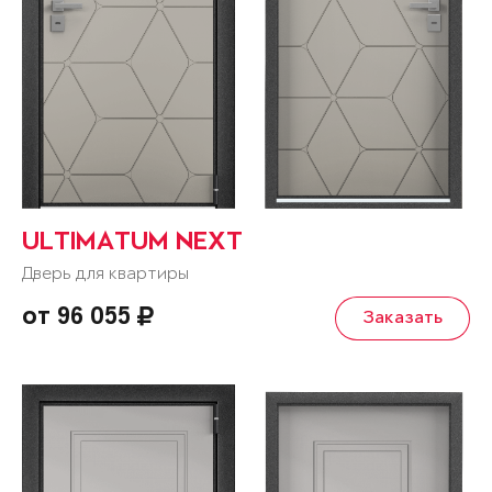
ULTIMATUM NEXT
Дверь для квартиры
от 96 055
Заказать