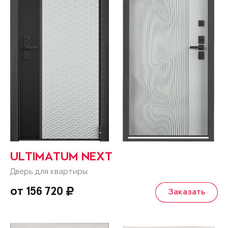
ULTIMATUM NEXT
Дверь для квартиры
от 156 720
Заказать