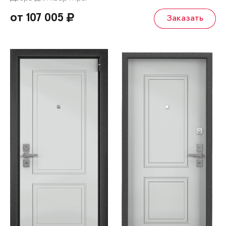
от 107 005
Заказать