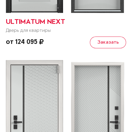
ULTIMATUM NEXT
Дверь для квартиры
от 124 095
Заказать