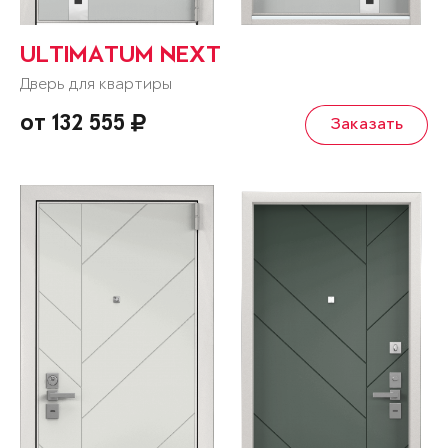
ULTIMATUM NEXT
Дверь для квартиры
от 132 555
Заказать