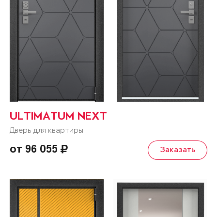
ULTIMATUM NEXT
Дверь для квартиры
от 96 055
Заказать