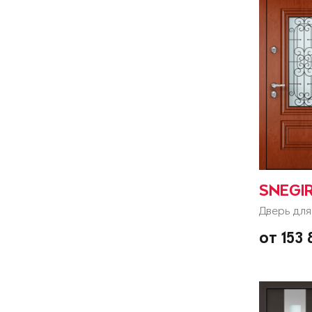
SNEGIR
Дверь для
от 153