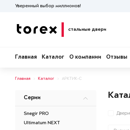
Уверенный выбор миллионов!
стальные двери
Главная
Каталог
О компании
Отзывы
Главная
Каталог
АРКТИК-С
Ката
Серии
Двери
Snegir PRO
Ultimatum NEXT