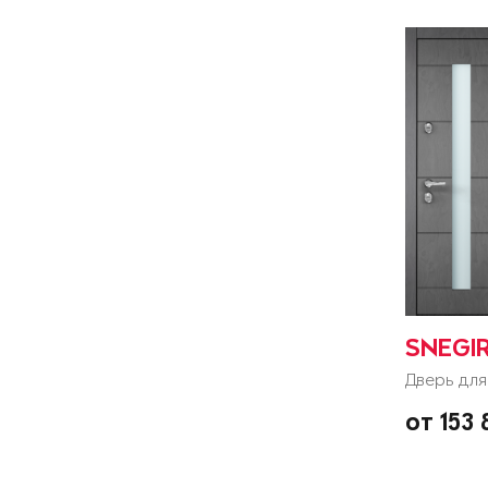
SNEGIR
Дверь для
от 153